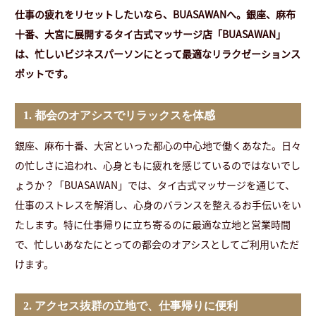
仕事の疲れをリセットしたいなら、BUASAWANへ。銀座、麻布
十番、大宮に展開するタイ古式マッサージ店「BUASAWAN」
は、忙しいビジネスパーソンにとって最適なリラクゼーションス
ポットです。
1. 都会のオアシスでリラックスを体感
銀座、麻布十番、大宮といった都心の中心地で働くあなた。日々
の忙しさに追われ、心身ともに疲れを感じているのではないでし
ょうか？「BUASAWAN」では、タイ古式マッサージを通じて、
仕事のストレスを解消し、心身のバランスを整えるお手伝いをい
たします。特に仕事帰りに立ち寄るのに最適な立地と営業時間
で、忙しいあなたにとっての都会のオアシスとしてご利用いただ
けます。
2. アクセス抜群の立地で、仕事帰りに便利