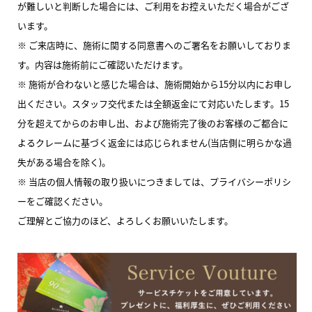
が難しいと判断した場合には、ご利用をお控えいただく場合がござ
います。
※ ご来店時に、施術に関する同意書へのご署名をお願いしておりま
す。内容は施術前にご確認いただけます。
※ 施術が合わないと感じた場合は、施術開始から15分以内にお申し
出ください。スタッフ交代または全額返金にて対応いたします。15
分を超えてからのお申し出、および施術完了後のお客様のご都合に
よるクレームに基づく返金には応じられません(当店側に明らかな過
失がある場合を除く)。
※ 当店の個人情報の取り扱いにつきましては、プライバシーポリシ
ーをご確認ください。
ご理解とご協力のほど、よろしくお願いいたします。