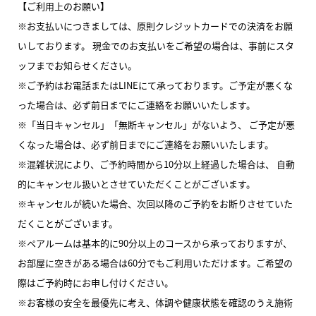
【ご利用上のお願い】
※お支払いにつきましては、原則クレジットカードでの決済をお願
いしております。 現金でのお支払いをご希望の場合は、事前にスタ
ッフまでお知らせください。
※ご予約はお電話またはLINEにて承っております。ご予定が悪くな
った場合は、必ず前日までにご連絡をお願いいたします。
※「当日キャンセル」「無断キャンセル」がないよう、 ご予定が悪
くなった場合は、必ず前日までにご連絡をお願いいたします。
※混雑状況により、ご予約時間から10分以上経過した場合は、 自動
的にキャンセル扱いとさせていただくことがございます。
※キャンセルが続いた場合、次回以降のご予約をお断りさせていた
だくことがございます。
※ペアルームは基本的に90分以上のコースから承っておりますが、
お部屋に空きがある場合は60分でもご利用いただけます。ご希望の
際はご予約時にお申し付けください。
※お客様の安全を最優先に考え、体調や健康状態を確認のうえ施術