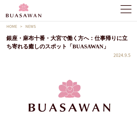
HOME
>
NEWS
銀座・麻布十番・大宮で働く方へ：仕事帰りに立
ち寄れる癒しのスポット「BUASAWAN」
2024.9.5