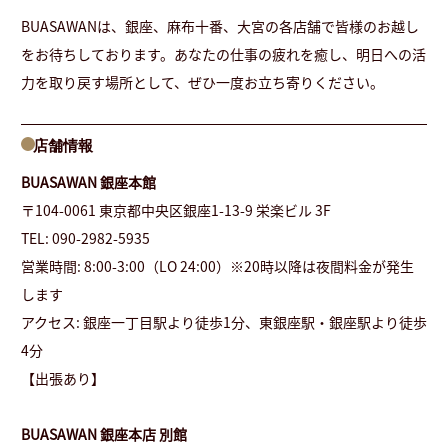
BUASAWANは、銀座、麻布十番、大宮の各店舗で皆様のお越し
をお待ちしております。あなたの仕事の疲れを癒し、明日への活
力を取り戻す場所として、ぜひ一度お立ち寄りください。
店舗情報
BUASAWAN 銀座本館
〒104-0061 東京都中央区銀座1-13-9 栄楽ビル 3F
TEL: 090-2982-5935
営業時間: 8:00-3:00（LO 24:00）※20時以降は夜間料金が発生
します
アクセス: 銀座一丁目駅より徒歩1分、東銀座駅・銀座駅より徒歩
4分
【出張あり】
BUASAWAN 銀座本店 別館