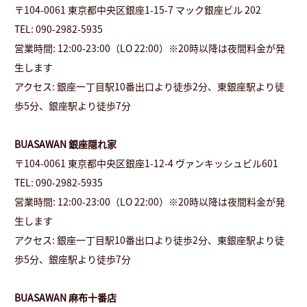
〒104-0061 東京都中央区銀座1-15-7 マック銀座ビル 202
TEL: 090-2982-5935
営業時間: 12:00-23:00（LO 22:00）※20時以降は夜間料金が発
生します
アクセス: 銀座一丁目駅10番出口より徒歩2分、東銀座駅より徒
歩5分、銀座駅より徒歩7分
BUASAWAN 銀座隠れ家
〒104-0061 東京都中央区銀座1-12-4 ヴァンキッシュビル601
TEL: 090-2982-5935
営業時間: 12:00-23:00（LO 22:00）※20時以降は夜間料金が発
生します
アクセス: 銀座一丁目駅10番出口より徒歩2分、東銀座駅より徒
歩5分、銀座駅より徒歩7分
BUASAWAN 麻布十番店