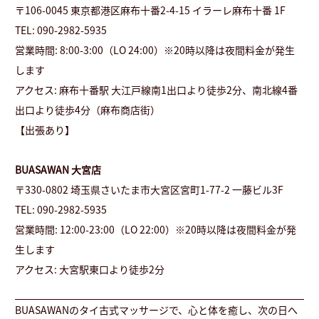
〒106-0045 東京都港区麻布十番2-4-15 イラーレ麻布十番 1F
TEL: 090-2982-5935
営業時間: 8:00-3:00（LO 24:00）※20時以降は夜間料金が発生
します
アクセス: 麻布十番駅 大江戸線南1出口より徒歩2分、南北線4番
出口より徒歩4分（麻布商店街）
【出張あり】
BUASAWAN 大宮店
〒330-0802 埼玉県さいたま市大宮区宮町1-77-2 一藤ビル3F
TEL: 090-2982-5935
営業時間: 12:00-23:00（LO 22:00）※20時以降は夜間料金が発
生します
アクセス: 大宮駅東口より徒歩2分
BUASAWANのタイ古式マッサージで、心と体を癒し、次の日へ