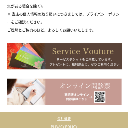
失がある場合を除く)。
※ 当店の個人情報の取り扱いにつきましては、プライバシーポリシ
ーをご確認ください。
ご理解とご協力のほど、よろしくお願いいたします。
会社概要
PLIVACY POLICY