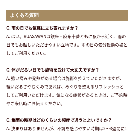
よくある質問
Q. 雨の日でも気軽に立ち寄れますか？
A. はい。BUASAWANは銀座・麻布十番ともに駅から近く、雨の
日でもお越しいただきやすい立地です。雨の日の気分転換の場と
してご利用ください。
Q. 体がだるい日でも施術を受けて大丈夫ですか？
A. 強い痛みや発熱がある場合は施術を控えていただきますが、
軽いだるさやむくみであれば、めぐりを整えるリフレッシュと
してご利用いただけます。気になる症状があるときは、ご予約時
やご来店時にお伝えください。
Q. 梅雨の時期はどのくらいの頻度で通うとよいですか？
A. 決まりはありませんが、不調を感じやすい時期は2〜3週間に1