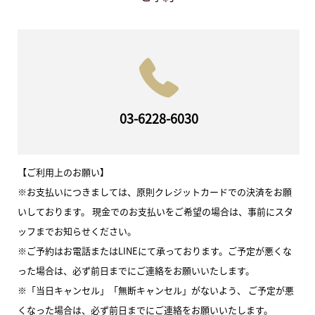
03-6228-6030
【ご利用上のお願い】
※お支払いにつきましては、原則クレジットカードでの決済をお願
いしております。 現金でのお支払いをご希望の場合は、事前にスタ
ッフまでお知らせください。
※ご予約はお電話またはLINEにて承っております。ご予定が悪くな
った場合は、必ず前日までにご連絡をお願いいたします。
※「当日キャンセル」「無断キャンセル」がないよう、 ご予定が悪
くなった場合は、必ず前日までにご連絡をお願いいたします。