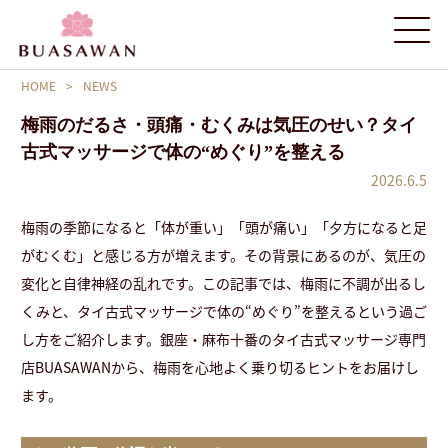
HOME
>
NEWS
梅雨のだるさ・頭痛・むくみは気圧のせい？タイ
古式マッサージで体の“めぐり”を整える
2026.6.5
梅雨の季節になると「体が重い」「頭が痛い」「夕方になると足
がむくむ」と感じる方が増えます。その背景にあるのが、気圧の
変化と自律神経の乱れです。この記事では、梅雨に不調が出るし
くみと、タイ古式マッサージで体の“めぐり”を整えるという過ご
し方をご紹介します。銀座・麻布十番のタイ古式マッサージ専門
店BUASAWANから、梅雨を心地よく乗り切るヒントをお届けし
ます。