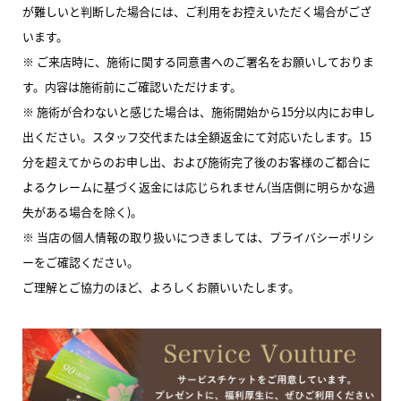
が難しいと判断した場合には、ご利用をお控えいただく場合がござ
います。
※ ご来店時に、施術に関する同意書へのご署名をお願いしておりま
す。内容は施術前にご確認いただけます。
※ 施術が合わないと感じた場合は、施術開始から15分以内にお申し
出ください。スタッフ交代または全額返金にて対応いたします。15
分を超えてからのお申し出、および施術完了後のお客様のご都合に
よるクレームに基づく返金には応じられません(当店側に明らかな過
失がある場合を除く)。
※ 当店の個人情報の取り扱いにつきましては、プライバシーポリシ
ーをご確認ください。
ご理解とご協力のほど、よろしくお願いいたします。