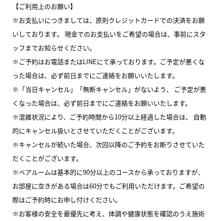
【ご利用上のお願い】
※お支払いにつきましては、原則クレジットカードでの決済をお願
いしております。 現金でのお支払いをご希望の場合は、事前にスタ
ッフまでお知らせください。
※ご予約はお電話またはLINEにて承っております。ご予定が悪くな
った場合は、必ず前日までにご連絡をお願いいたします。
※「当日キャンセル」「無断キャンセル」がないよう、 ご予定が悪
くなった場合は、必ず前日までにご連絡をお願いいたします。
※混雑状況により、ご予約時間から10分以上経過した場合は、 自動
的にキャンセル扱いとさせていただくことがございます。
※キャンセルが続いた場合、次回以降のご予約をお断りさせていた
だくことがございます。
※ペアルームは基本的に90分以上のコースから承っておりますが、
お部屋に空きがある場合は60分でもご利用いただけます。ご希望の
際はご予約時にお申し付けください。
※お客様の安全を最優先に考え、体調や健康状態を確認のうえ施術