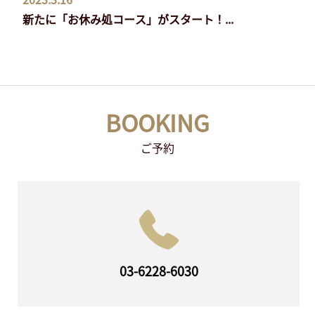
新たに「お休み処コース」がスタート！...
BOOKING
ご予約
03-6228-6030