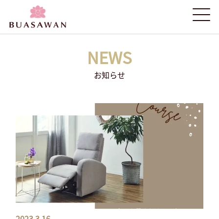
NEWS
お知らせ
2023.3.16