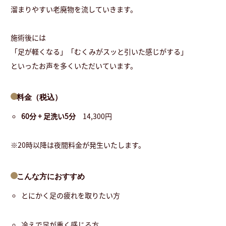
溜まりやすい老廃物を流していきます。
施術後には
「足が軽くなる」「むくみがスッと引いた感じがする」
といったお声を多くいただいています。
料金（税込）
60分 + 足洗い5分
14,300円
※20時以降は夜間料金が発生いたします。
こんな方におすすめ
とにかく足の疲れを取りたい方
冷えで足が重く感じる方