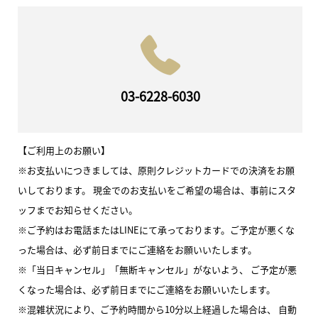
03-6228-6030
【ご利用上のお願い】
※お支払いにつきましては、原則クレジットカードでの決済をお願
いしております。 現金でのお支払いをご希望の場合は、事前にスタ
ッフまでお知らせください。
※ご予約はお電話またはLINEにて承っております。ご予定が悪くな
った場合は、必ず前日までにご連絡をお願いいたします。
※「当日キャンセル」「無断キャンセル」がないよう、 ご予定が悪
くなった場合は、必ず前日までにご連絡をお願いいたします。
※混雑状況により、ご予約時間から10分以上経過した場合は、 自動