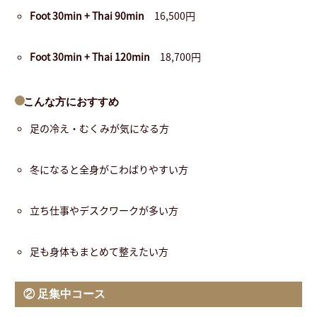
Foot 30min + Thai 90min
16,500円
Foot 30min + Thai 120min
18,700円
こんな方におすすめ
足の冷え・むくみが気になる方
冬になると全身がこわばりやすい方
立ち仕事やデスクワークが多い方
足も身体もまとめて整えたい方
② 足集中コース