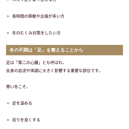
長時間の移動や出張が多い方
冬のむくみ対策をしたい方
冬の不調は「足」を整えることから
足は「第二の心臓」とも呼ばれ、
全身の血流や体調に大きく影響する重要な部位です。
寒い冬こそ、
足を温める
巡りを良くする