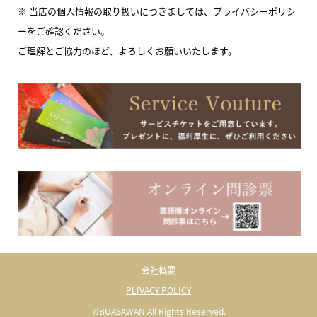
※ 当店の個人情報の取り扱いにつきましては、プライバシーポリシ
ーをご確認ください。
ご理解とご協力のほど、よろしくお願いいたします。
会社概要
PLIVACY POLICY
©BUASAWAN All Rights Reserved.