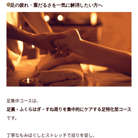
足の疲れ・重だるさを一気に解消したい方へ
足集中コースは、
足裏・ふくらはぎ・すね周りを集中的にケアする足特化型コース
です。
丁寧なもみほぐしとストレッチで巡りを促し、