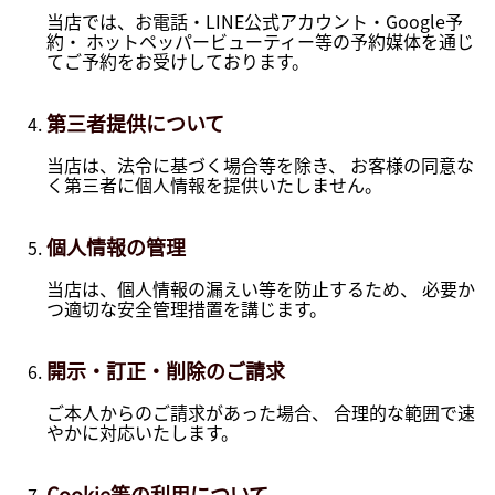
当店では、お電話・LINE公式アカウント・Google予
約・ ホットペッパービューティー等の予約媒体を通じ
てご予約をお受けしております。
第三者提供について
当店は、法令に基づく場合等を除き、 お客様の同意な
く第三者に個人情報を提供いたしません。
個人情報の管理
当店は、個人情報の漏えい等を防止するため、 必要か
つ適切な安全管理措置を講じます。
開示・訂正・削除のご請求
ご本人からのご請求があった場合、 合理的な範囲で速
やかに対応いたします。
Cookie等の利用について