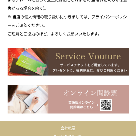
失がある場合を除く)。
※ 当店の個人情報の取り扱いにつきましては、プライバシーポリシ
ーをご確認ください。
ご理解とご協力のほど、よろしくお願いいたします。
会社概要