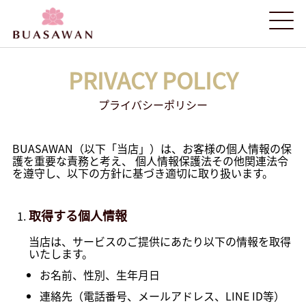
PRIVACY POLICY
プライバシーポリシー
BUASAWAN（以下「当店」）は、お客様の個人情報の保
護を重要な責務と考え、 個人情報保護法その他関連法令
を遵守し、以下の方針に基づき適切に取り扱います。
取得する個人情報
当店は、サービスのご提供にあたり以下の情報を取得
いたします。
お名前、性別、生年月日
連絡先（電話番号、メールアドレス、LINE ID等）