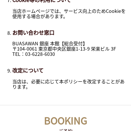
当店ホームページでは、サービス向上のためCookieを
使用する場合があります。
お問い合わせ窓口
BUASAWAN 銀座 本館【総合受付】
〒104-0061 東京都中央区銀座1-13-9 栄楽ビル 3F
TEL：03-6228-6030
改定について
当店は、必要に応じて本ポリシーを改定することがあ
ります。
BOOKING