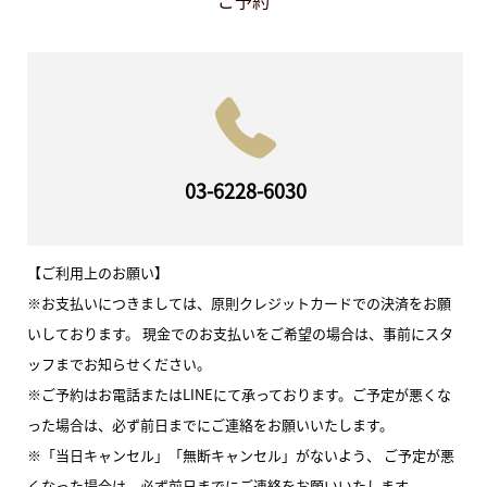
ご予約
03-6228-6030
【ご利用上のお願い】
※お支払いにつきましては、原則クレジットカードでの決済をお願
いしております。 現金でのお支払いをご希望の場合は、事前にスタ
ッフまでお知らせください。
※ご予約はお電話またはLINEにて承っております。ご予定が悪くな
った場合は、必ず前日までにご連絡をお願いいたします。
※「当日キャンセル」「無断キャンセル」がないよう、 ご予定が悪
くなった場合は、必ず前日までにご連絡をお願いいたします。