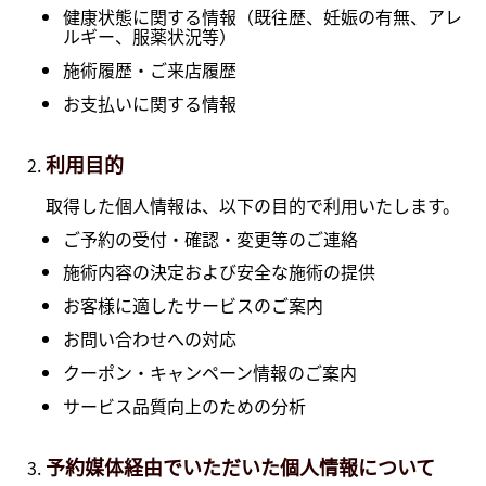
健康状態に関する情報（既往歴、妊娠の有無、アレ
ルギー、服薬状況等）
施術履歴・ご来店履歴
お支払いに関する情報
利用目的
取得した個人情報は、以下の目的で利用いたします。
ご予約の受付・確認・変更等のご連絡
施術内容の決定および安全な施術の提供
お客様に適したサービスのご案内
お問い合わせへの対応
クーポン・キャンペーン情報のご案内
サービス品質向上のための分析
予約媒体経由でいただいた個人情報について