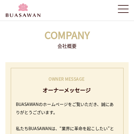
COMPANY
会社概要
OWNER MESSAGE
オーナーメッセージ
BUASAWANのホームページをご覧いただき、誠にあ
りがとうございます。
私たちBUASAWANは、“業界に革命を起こしたい”と