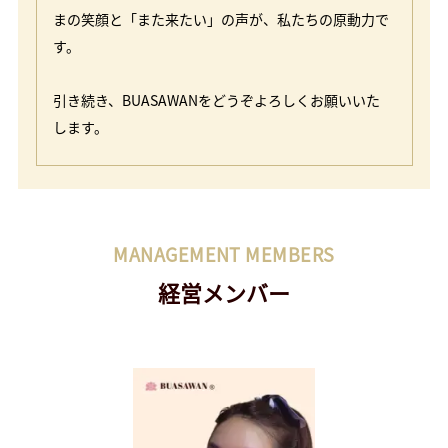
まの笑顔と「また来たい」の声が、私たちの原動力で
す。
引き続き、BUASAWANをどうぞよろしくお願いいた
します。
MANAGEMENT MEMBERS
経営メンバー