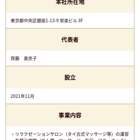
本社所在地
東京都中央区銀座1-13-9 栄楽ビル 3F
代表者
齊藤 美奈子
設立
2021年11月
事業内容
・リラクゼーションサロン（タイ古式マッサージ等）の運営