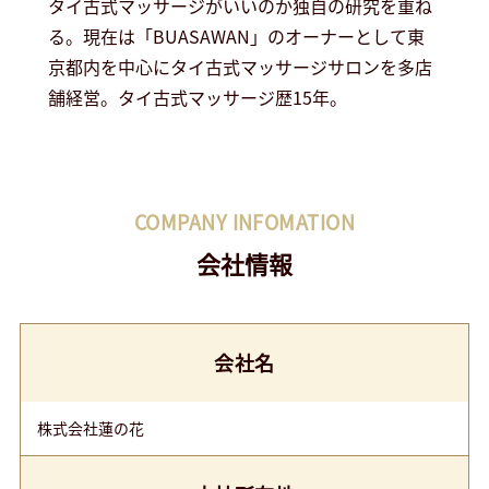
タイ古式マッサージがいいのか独自の研究を重ね
る。現在は「BUASAWAN」のオーナーとして東
京都内を中心にタイ古式マッサージサロンを多店
舗経営。タイ古式マッサージ歴15年。
COMPANY INFOMATION
会社情報
会社名
株式会社蓮の花