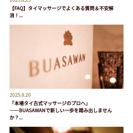
【FAQ】タイマッサージでよくある質問＆不安解
消！...
2025.8.20
「本場タイ古式マッサージのプロへ」
――BUASAWANで新しい一歩を踏み出しません
か？...