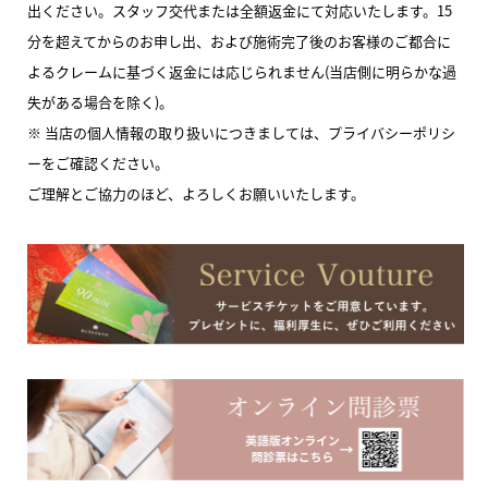
出ください。スタッフ交代または全額返金にて対応いたします。15
分を超えてからのお申し出、および施術完了後のお客様のご都合に
よるクレームに基づく返金には応じられません(当店側に明らかな過
失がある場合を除く)。
※ 当店の個人情報の取り扱いにつきましては、プライバシーポリシ
ーをご確認ください。
ご理解とご協力のほど、よろしくお願いいたします。