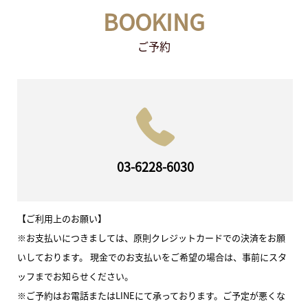
BOOKING
ご予約
03-6228-6030
【ご利用上のお願い】
※お支払いにつきましては、原則クレジットカードでの決済をお願
いしております。 現金でのお支払いをご希望の場合は、事前にスタ
ッフまでお知らせください。
※ご予約はお電話またはLINEにて承っております。ご予定が悪くな