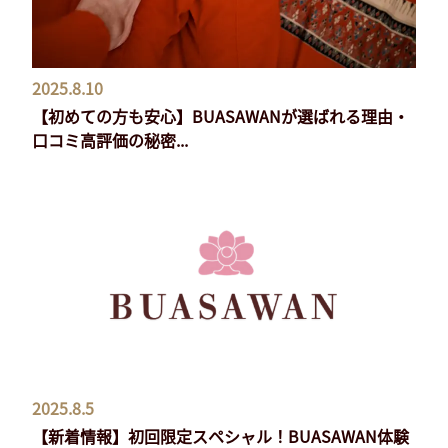
2025.8.10
【初めての方も安心】BUASAWANが選ばれる理由・
口コミ高評価の秘密...
2025.8.5
【新着情報】初回限定スペシャル！BUASAWAN体験