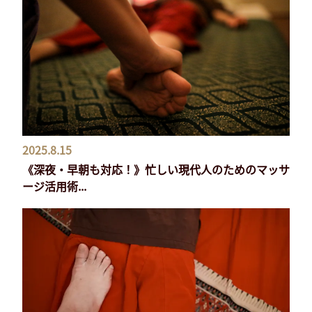
2025.8.15
《深夜・早朝も対応！》忙しい現代人のためのマッサ
ージ活用術...