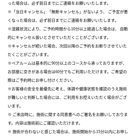
った場合は、必ず前日までにご連絡をお願いいたします。
※「当日キャンセル」「無断キャンセル」がないよう、 ご予定が悪
くなった場合は、必ず前日までにご連絡をお願いいたします。
※混雑状況により、ご予約時間から10分以上経過した場合は、 自動
的にキャンセル扱いとさせていただくことがございます。
※キャンセルが続いた場合、次回以降のご予約をお断りさせていた
だくことがございます。
※ペアルームは基本的に90分以上のコースから承っておりますが、
お部屋に空きがある場合は60分でもご利用いただけます。ご希望の
際はご予約時にお申し付けください。
※お客様の安全を最優先に考え、体調や健康状態を確認のうえ施術
が難しいと判断した場合には、ご利用をお控えいただく場合がござ
います。
※ ご来店時に、施術に関する同意書へのご署名をお願いしておりま
す。内容は施術前にご確認いただけます。
※ 施術が合わないと感じた場合は、施術開始から15分以内にお申し