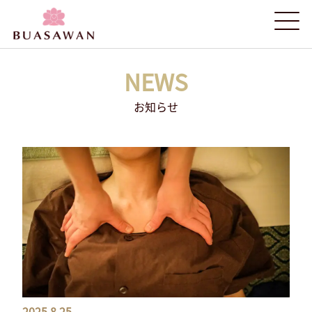
NEWS
お知らせ
2025.8.25