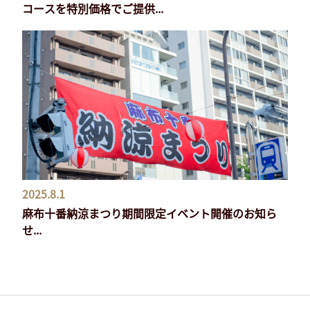
コースを特別価格でご提供...
2025.8.1
麻布十番納涼まつり期間限定イベント開催のお知ら
せ...