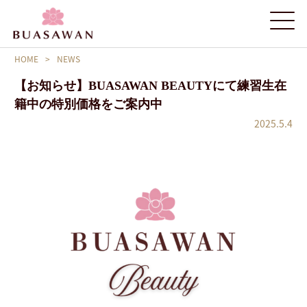
HOME
>
NEWS
【お知らせ】BUASAWAN BEAUTYにて練習生在
籍中の特別価格をご案内中
2025.5.4