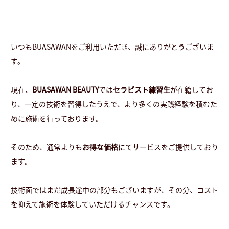
いつもBUASAWANをご利用いただき、誠にありがとうございま
す。
現在、
BUASAWAN BEAUTY
では
セラピスト練習生
が在籍してお
り、一定の技術を習得したうえで、より多くの実践経験を積むた
めに施術を行っております。
そのため、通常よりも
お得な価格
にてサービスをご提供しており
ます。
技術面ではまだ成長途中の部分もございますが、その分、コスト
を抑えて施術を体験していただけるチャンスです。