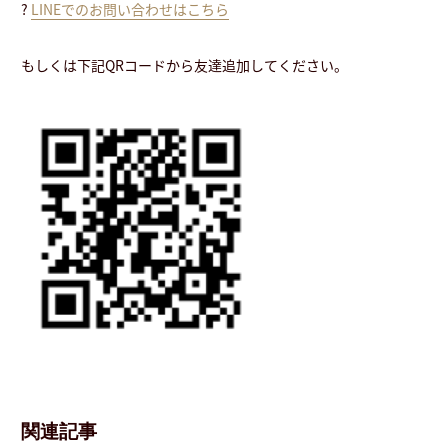
?
LINEでのお問い合わせはこちら
もしくは下記QRコードから友達追加してください。
関連記事