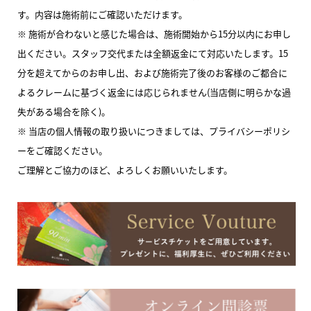
す。内容は施術前にご確認いただけます。
※ 施術が合わないと感じた場合は、施術開始から15分以内にお申し
出ください。スタッフ交代または全額返金にて対応いたします。15
分を超えてからのお申し出、および施術完了後のお客様のご都合に
よるクレームに基づく返金には応じられません(当店側に明らかな過
失がある場合を除く)。
※ 当店の個人情報の取り扱いにつきましては、プライバシーポリシ
ーをご確認ください。
ご理解とご協力のほど、よろしくお願いいたします。