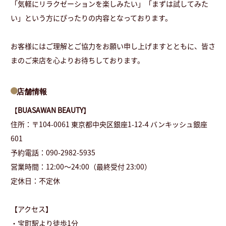
「気軽にリラクゼーションを楽しみたい」「まずは試してみた
い」という方にぴったりの内容となっております。
お客様にはご理解とご協力をお願い申し上げますとともに、皆さ
まのご来店を心よりお待ちしております。
店舗情報
【
BUASAWAN BEAUTY
】
住所：〒104-0061 東京都中央区銀座1-12-4 バンキッシュ銀座
601
予約電話：090-2982-5935
営業時間：12:00～24:00（最終受付 23:00）
定休日：不定休
【アクセス】
・宝町駅より徒歩1分