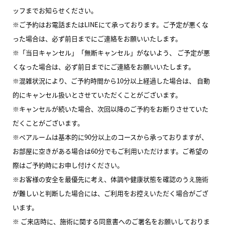
ッフまでお知らせください。
※ご予約はお電話またはLINEにて承っております。ご予定が悪くな
った場合は、必ず前日までにご連絡をお願いいたします。
※「当日キャンセル」「無断キャンセル」がないよう、 ご予定が悪
くなった場合は、必ず前日までにご連絡をお願いいたします。
※混雑状況により、ご予約時間から10分以上経過した場合は、 自動
的にキャンセル扱いとさせていただくことがございます。
※キャンセルが続いた場合、次回以降のご予約をお断りさせていた
だくことがございます。
※ペアルームは基本的に90分以上のコースから承っておりますが、
お部屋に空きがある場合は60分でもご利用いただけます。ご希望の
際はご予約時にお申し付けください。
※お客様の安全を最優先に考え、体調や健康状態を確認のうえ施術
が難しいと判断した場合には、ご利用をお控えいただく場合がござ
います。
※ ご来店時に、施術に関する同意書へのご署名をお願いしておりま