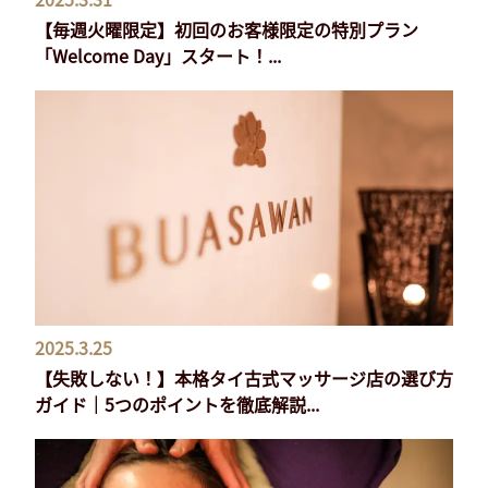
【毎週火曜限定】初回のお客様限定の特別プラン
「Welcome Day」スタート！...
2025.3.25
【失敗しない！】本格タイ古式マッサージ店の選び方
ガイド｜5つのポイントを徹底解説...