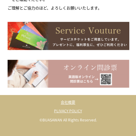
ご理解とご協力のほど、よろしくお願いいたします。
会社概要
PLIVACY POLICY
©BUASAWAN All Rights Reserved.