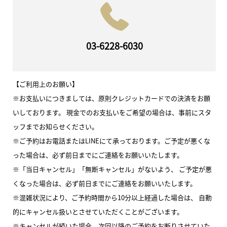
03-6228-6030
【ご利用上のお願い】
※お支払いにつきましては、原則クレジットカードでの決済をお願
いしております。 現金でのお支払いをご希望の場合は、事前にスタ
ッフまでお知らせください。
※ご予約はお電話またはLINEにて承っております。ご予定が悪くな
った場合は、必ず前日までにご連絡をお願いいたします。
※「当日キャンセル」「無断キャンセル」がないよう、 ご予定が悪
くなった場合は、必ず前日までにご連絡をお願いいたします。
※混雑状況により、ご予約時間から10分以上経過した場合は、 自動
的にキャンセル扱いとさせていただくことがございます。
※キャンセルが続いた場合、次回以降のご予約をお断りさせていた