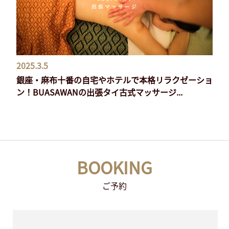
2025.3.5
銀座・麻布十番の自宅やホテルで本格リラクゼーショ
ン！BUASAWANの出張タイ古式マッサージ...
BOOKING
ご予約