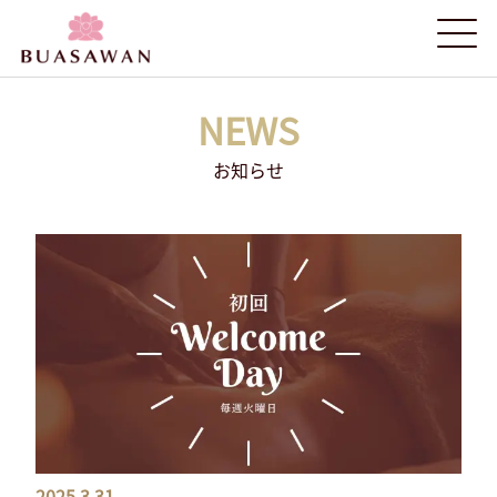
NEWS
お知らせ
2025.3.31