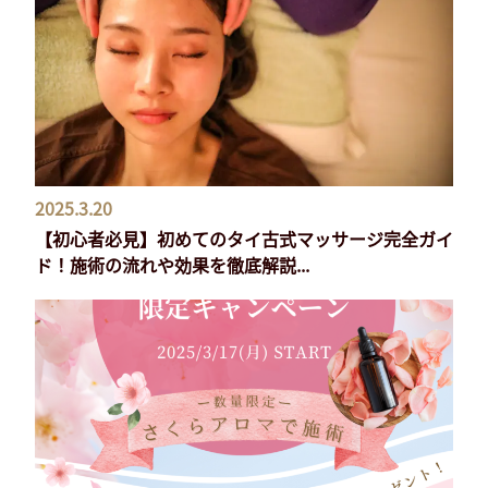
2025.3.20
【初心者必見】初めてのタイ古式マッサージ完全ガイ
ド！施術の流れや効果を徹底解説...