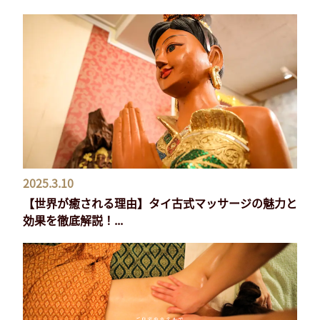
2025.3.10
【世界が癒される理由】タイ古式マッサージの魅力と
効果を徹底解説！...