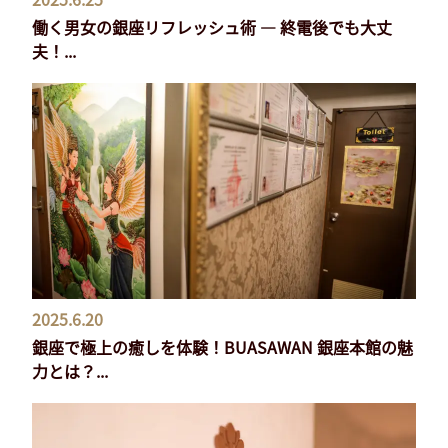
働く男女の銀座リフレッシュ術 ― 終電後でも大丈
夫！...
2025.6.20
銀座で極上の癒しを体験！BUASAWAN 銀座本館の魅
力とは？...