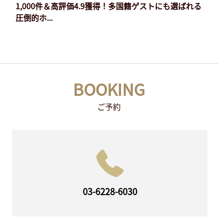
1,000件＆高評価4.9獲得！多国籍ゲストにも選ばれる
圧倒的ホ...
BOOKING
ご予約
03-6228-6030