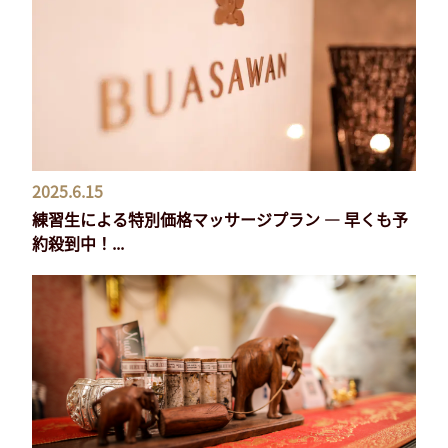
2025.6.15
練習生による特別価格マッサージプラン ― 早くも予
約殺到中！...