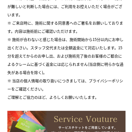
が難しいと判断した場合には、ご利用をお控えいただく場合がござ
います。
※ ご来店時に、施術に関する同意書へのご署名をお願いしておりま
す。内容は施術前にご確認いただけます。
※ 施術が合わないと感じた場合は、施術開始から15分以内にお申し
出ください。スタッフ交代または全額返金にて対応いたします。15
分を超えてからのお申し出、および施術完了後のお客様のご都合に
よるクレームに基づく返金には応じられません(当店側に明らかな過
失がある場合を除く)。
※ 当店の個人情報の取り扱いにつきましては、プライバシーポリシ
ーをご確認ください。
ご理解とご協力のほど、よろしくお願いいたします。