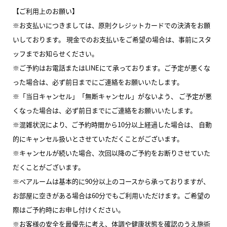
【ご利用上のお願い】
※お支払いにつきましては、原則クレジットカードでの決済をお願
いしております。 現金でのお支払いをご希望の場合は、事前にスタ
ッフまでお知らせください。
※ご予約はお電話またはLINEにて承っております。ご予定が悪くな
った場合は、必ず前日までにご連絡をお願いいたします。
※「当日キャンセル」「無断キャンセル」がないよう、 ご予定が悪
くなった場合は、必ず前日までにご連絡をお願いいたします。
※混雑状況により、ご予約時間から10分以上経過した場合は、 自動
的にキャンセル扱いとさせていただくことがございます。
※キャンセルが続いた場合、次回以降のご予約をお断りさせていた
だくことがございます。
※ペアルームは基本的に90分以上のコースから承っておりますが、
お部屋に空きがある場合は60分でもご利用いただけます。ご希望の
際はご予約時にお申し付けください。
※お客様の安全を最優先に考え、体調や健康状態を確認のうえ施術