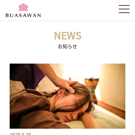
NEWS
お知らせ
2025.6.25