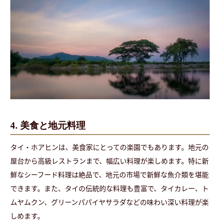
4. 美食と地元料理
タイ・ホアヒンは、美食家にとっての楽園でもあります。地元の
屋台から高級レストランまで、幅広い料理が楽しめます。特に新
鮮なシーフード料理は絶品で、地元の市場で新鮮な魚介類を堪能
できます。また、タイの伝統的な料理も豊富で、タイカレー、ト
ムヤムクン、グリーンパパイヤサラダなどの味わい深い料理が楽
しめます。