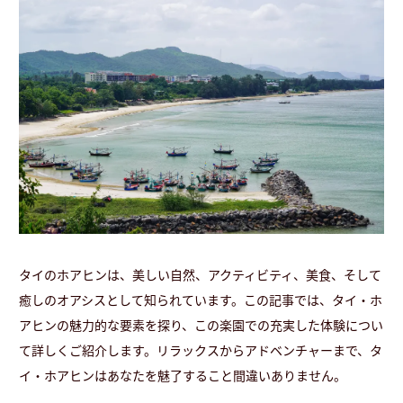
タイのホアヒンは、美しい自然、アクティビティ、美食、そして
癒しのオアシスとして知られています。この記事では、タイ・ホ
アヒンの魅力的な要素を探り、この楽園での充実した体験につい
て詳しくご紹介します。リラックスからアドベンチャーまで、タ
イ・ホアヒンはあなたを魅了すること間違いありません。