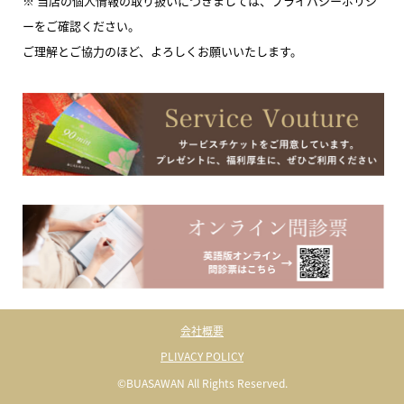
※ 当店の個人情報の取り扱いにつきましては、プライバシーポリシ
ーをご確認ください。
ご理解とご協力のほど、よろしくお願いいたします。
会社概要
PLIVACY POLICY
©BUASAWAN All Rights Reserved.