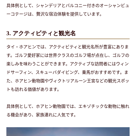
具体例として、シャンデリアとバルコニー付きのオーシャンビュ
ーコテージは、贅沢な宿泊体験を提供しています。
3. アクティビティと観光名
タイ・ホアヒンでは、アクティビティと観光名所が豊富にありま
す。ゴルフ愛好家には世界クラスのゴルフ場が点在し、ゴルフの
楽しみを味わうことができます。アクティブな訪問者にはウィン
ドサーフィン、スキューバダイビング、乗馬がおすすめです。ま
た、ホアヒン動物園やヴィクトリアルーン王宮などの観光スポッ
トも訪れる価値があります。
具体例として、ホアヒン動物園では、エキゾチックな動物に触れ
る機会があり、家族連れに人気です。