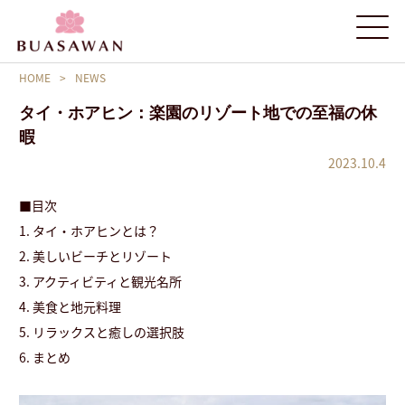
HOME
>
NEWS
タイ・ホアヒン：楽園のリゾート地での至福の休
暇
2023.10.4
■目次
1. タイ・ホアヒンとは？
2. 美しいビーチとリゾート
3. アクティビティと観光名所
4. 美食と地元料理
5. リラックスと癒しの選択肢
6. まとめ