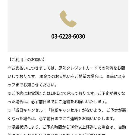
03-6228-6030
【ご利用上のお願い】
※お支払いにつきましては、原則クレジットカードでの決済をお願
いしております。 現金でのお支払いをご希望の場合は、事前にスタ
ッフまでお知らせください。
※ご予約はお電話またはLINEにて承っております。ご予定が悪くな
った場合は、必ず前日までにご連絡をお願いいたします。
※「当日キャンセル」「無断キャンセル」がないよう、 ご予定が悪
くなった場合は、必ず前日までにご連絡をお願いいたします。
※混雑状況により、ご予約時間から10分以上経過した場合は、 自動