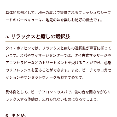
具体的な例として、地元の屋台で提供されるフレッシュなシーフ
ードのバーベキューは、地元の味を楽しむ絶好の機会です。
5. リラックスと癒しの選択肢
タイ・ホアヒンでは、リラックスと癒しの選択肢が豊富に揃って
います。スパやマッサージセンターでは、タイ古式マッサージや
アロマセラピーなどのトリートメントを受けることができ、心身
のリフレッシュを図ることができます。また、ビーチでのヨガセ
ッションやサンセットウォークもおすすめです。
具体例として、ビーチフロントのスパで、波の音を聞きながらリ
ラックスする体験は、忘れられないものになるでしょう。
6.
まとめ