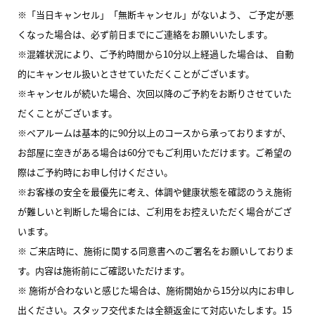
※「当日キャンセル」「無断キャンセル」がないよう、 ご予定が悪
くなった場合は、必ず前日までにご連絡をお願いいたします。
※混雑状況により、ご予約時間から10分以上経過した場合は、 自動
的にキャンセル扱いとさせていただくことがございます。
※キャンセルが続いた場合、次回以降のご予約をお断りさせていた
だくことがございます。
※ペアルームは基本的に90分以上のコースから承っておりますが、
お部屋に空きがある場合は60分でもご利用いただけます。ご希望の
際はご予約時にお申し付けください。
※お客様の安全を最優先に考え、体調や健康状態を確認のうえ施術
が難しいと判断した場合には、ご利用をお控えいただく場合がござ
います。
※ ご来店時に、施術に関する同意書へのご署名をお願いしておりま
す。内容は施術前にご確認いただけます。
※ 施術が合わないと感じた場合は、施術開始から15分以内にお申し
出ください。スタッフ交代または全額返金にて対応いたします。15