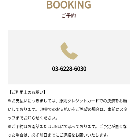
BOOKING
ご予約
03-6228-6030
【ご利用上のお願い】
※お支払いにつきましては、原則クレジットカードでの決済をお願
いしております。 現金でのお支払いをご希望の場合は、事前にスタ
ッフまでお知らせください。
※ご予約はお電話またはLINEにて承っております。ご予定が悪くな
った場合は、必ず前日までにご連絡をお願いいたします。