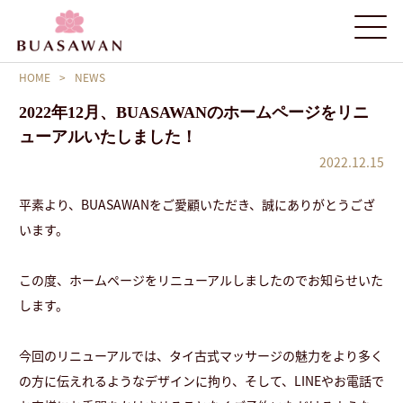
HOME
>
NEWS
2022年12月、BUASAWANのホームページをリニ
ューアルいたしました！
2022.12.15
平素より、BUASAWANをご愛顧いただき、誠にありがとうござ
います。
この度、ホームページをリニューアルしましたのでお知らせいた
します。
今回のリニューアルでは、タイ古式マッサージの魅力をより多く
の方に伝えれるようなデザインに拘り、そして、LINEやお電話で