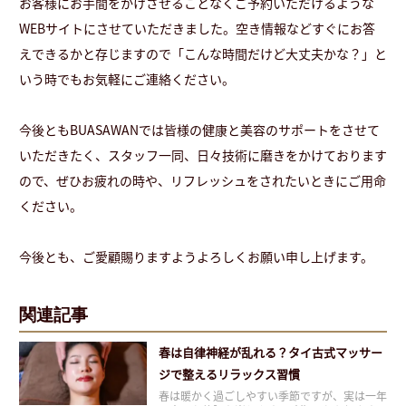
お客様にお手間をかけさせることなくご予約いただけるような
WEBサイトにさせていただきました。空き情報などすぐにお答
えできるかと存じますので「こんな時間だけど大丈夫かな？」と
いう時でもお気軽にご連絡ください。
今後ともBUASAWANでは皆様の健康と美容のサポートをさせて
いただきたく、スタッフ一同、日々技術に磨きをかけております
ので、ぜひお疲れの時や、リフレッシュをされたいときにご用命
ください。
今後とも、ご愛顧賜りますようよろしくお願い申し上げます。
関連記事
春は自律神経が乱れる？タイ古式マッサー
ジで整えるリラックス習慣
春は暖かく過ごしやすい季節ですが、実は一年