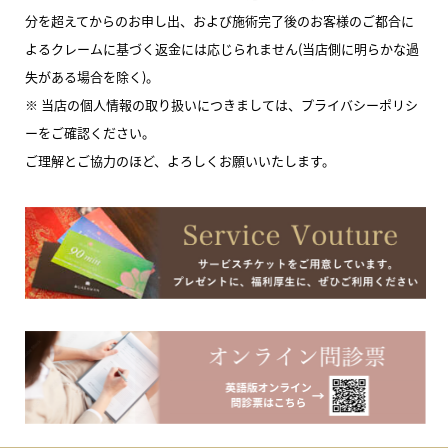
分を超えてからのお申し出、および施術完了後のお客様のご都合に
よるクレームに基づく返金には応じられません(当店側に明らかな過
失がある場合を除く)。
※ 当店の個人情報の取り扱いにつきましては、プライバシーポリシ
ーをご確認ください。
ご理解とご協力のほど、よろしくお願いいたします。