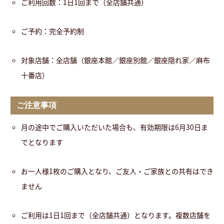
ご利用回数：1日1回まで（全店舗共通）
ご予約：完全予約制
対象店舗：全店舗（銀座本館／銀座別館／銀座隠れ家／麻布
十番店）
ご注意事項
月の途中でご購入いただいた場合も、有効期限は6月30日ま
でとなります
お一人様1枚のご購入となり、ご友人・ご家族との共有はでき
ません
ご利用は1日1回まで（全店舗共通）となります。複数店舗を