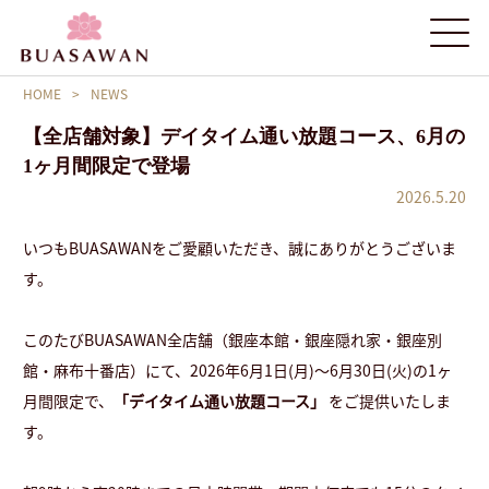
HOME
>
NEWS
【全店舗対象】デイタイム通い放題コース、6月の
1ヶ月間限定で登場
2026.5.20
いつもBUASAWANをご愛顧いただき、誠にありがとうございま
す。
このたびBUASAWAN全店舗（銀座本館・銀座隠れ家・銀座別
館・麻布十番店）にて、2026年6月1日(月)〜6月30日(火)の1ヶ
月間限定で、
「デイタイム通い放題コース」
をご提供いたしま
す。