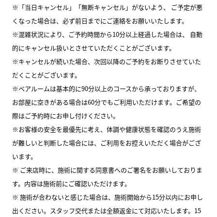
※「当日キャンセル」「無断キャンセル」がないよう、 ご予定が悪
くなった場合は、必ず前日までにご連絡をお願いいたします。
※混雑状況により、ご予約時間から10分以上経過した場合は、 自動
的にキャンセル扱いとさせていただくことがございます。
※キャンセルが続いた場合、次回以降のご予約をお断りさせていた
だくことがございます。
※ペアルームは基本的に90分以上のコースから承っておりますが、
お部屋に空きがある場合は60分でもご利用いただけます。ご希望の
際はご予約時にお申し付けください。
※お客様の安全を最優先に考え、体調や健康状態を確認のうえ施術
が難しいと判断した場合には、ご利用をお控えいただく場合がござ
います。
※ ご来店時に、施術に関する同意書へのご署名をお願いしておりま
す。内容は施術前にご確認いただけます。
※ 施術が合わないと感じた場合は、施術開始から15分以内にお申し
出ください。スタッフ交代または全額返金にて対応いたします。15