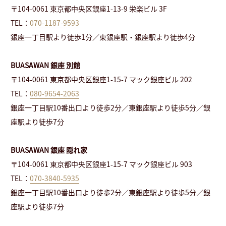
〒104-0061 東京都中央区銀座1-13-9 栄楽ビル 3F
TEL：
070-1187-9593
銀座一丁目駅より徒歩1分／東銀座駅・銀座駅より徒歩4分
BUASAWAN 銀座 別館
〒104-0061 東京都中央区銀座1-15-7 マック銀座ビル 202
TEL：
080-9654-2063
銀座一丁目駅10番出口より徒歩2分／東銀座駅より徒歩5分／銀
座駅より徒歩7分
BUASAWAN 銀座 隠れ家
〒104-0061 東京都中央区銀座1-15-7 マック銀座ビル 903
TEL：
070-3840-5935
銀座一丁目駅10番出口より徒歩2分／東銀座駅より徒歩5分／銀
座駅より徒歩7分