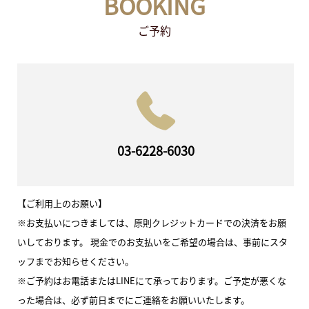
BOOKING
ご予約
03-6228-6030
【ご利用上のお願い】
※お支払いにつきましては、原則クレジットカードでの決済をお願
いしております。 現金でのお支払いをご希望の場合は、事前にスタ
ッフまでお知らせください。
※ご予約はお電話またはLINEにて承っております。ご予定が悪くな
った場合は、必ず前日までにご連絡をお願いいたします。