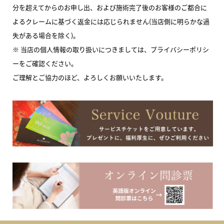
分を超えてからのお申し出、および施術完了後のお客様のご都合に
よるクレームに基づく返金には応じられません(当店側に明らかな過
失がある場合を除く)。
※ 当店の個人情報の取り扱いにつきましては、プライバシーポリシ
ーをご確認ください。
ご理解とご協力のほど、よろしくお願いいたします。