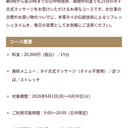
朝9時から夜20時までの日中時間帯、期間中何度でも15分のタイ
古式マッサージをお受けいただけるお得なコースです。お仕事の
合間やお買い物のついでに、本場タイの伝統技術によるリフレッ
シュタイムを、毎日の習慣としてお気軽にご活用ください。
コース概要
料金：20,000円（税込）／15分
施術メニュー：タイ古式マッサージ（オイル不使用）／足つ
ぼ／ストレッチ
対象期間：2026年6月1日(月)〜6月30日(火)
ご利用可能時間：9:00〜20:00（日中限定）