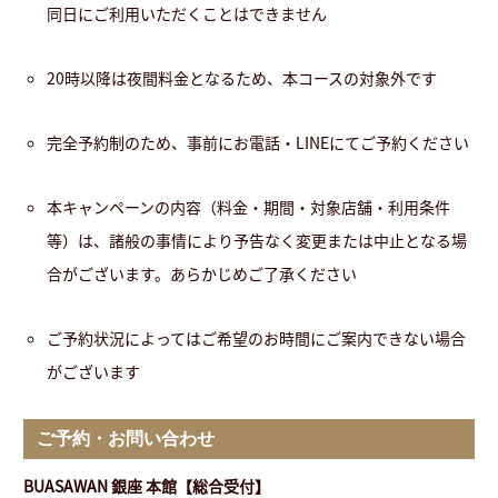
同日にご利用いただくことはできません
20時以降は夜間料金となるため、本コースの対象外です
完全予約制のため、事前にお電話・LINEにてご予約ください
本キャンペーンの内容（料金・期間・対象店舗・利用条件
等）は、諸般の事情により予告なく変更または中止となる場
合がございます。あらかじめご了承ください
ご予約状況によってはご希望のお時間にご案内できない場合
がございます
ご予約・お問い合わせ
BUASAWAN 銀座 本館【総合受付】