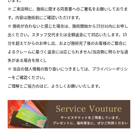
います。
※ ご来店時に、施術に関する同意書へのご署名をお願いしておりま
す。内容は施術前にご確認いただけます。
※ 施術が合わないと感じた場合は、施術開始から15分以内にお申し
出ください。スタッフ交代または全額返金にて対応いたします。15
分を超えてからのお申し出、および施術完了後のお客様のご都合に
よるクレームに基づく返金には応じられません(当店側に明らかな過
失がある場合を除く)。
※ 当店の個人情報の取り扱いにつきましては、プライバシーポリシ
ーをご確認ください。
ご理解とご協力のほど、よろしくお願いいたします。