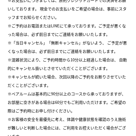
※お支払いにつきましては、原則クレジットカードでの決済をお願
いしております。 現金でのお支払いをご希望の場合は、事前にスタ
ッフまでお知らせください。
※ご予約はお電話またはLINEにて承っております。ご予定が悪くな
った場合は、必ず前日までにご連絡をお願いいたします。
※「当日キャンセル」「無断キャンセル」がないよう、 ご予定が悪
くなった場合は、必ず前日までにご連絡をお願いいたします。
※混雑状況により、ご予約時間から10分以上経過した場合は、 自動
的にキャンセル扱いとさせていただくことがございます。
※キャンセルが続いた場合、次回以降のご予約をお断りさせていた
だくことがございます。
※ペアルームは基本的に90分以上のコースから承っておりますが、
お部屋に空きがある場合は60分でもご利用いただけます。ご希望の
際はご予約時にお申し付けください。
※お客様の安全を最優先に考え、体調や健康状態を確認のうえ施術
が難しいと判断した場合には、ご利用をお控えいただく場合がござ