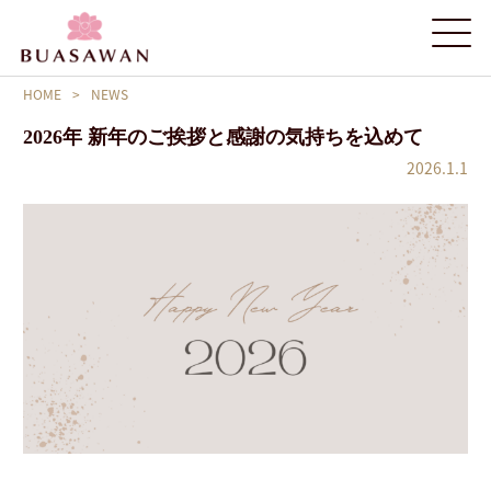
HOME
>
NEWS
2026年 新年のご挨拶と感謝の気持ちを込めて
2026.1.1