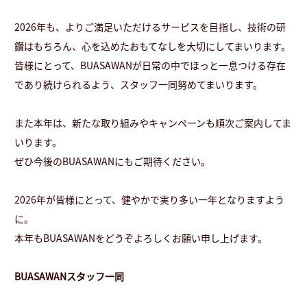
2026年も、よりご満足いただけるサービスを目指し、技術の研
鑽はもちろん、心を込めたおもてなしを大切にしてまいります。
皆様にとって、BUASAWANが日常の中でほっと一息つける存在
であり続けられるよう、スタッフ一同努めてまいります。
また本年は、新たな取り組みやキャンペーンも順次ご案内してま
いります。
ぜひ今後のBUASAWANにもご期待ください。
2026年が皆様にとって、健やかで実り多い一年となりますよう
に。
本年もBUASAWANをどうぞよろしくお願い申し上げます。
BUASAWANスタッフ一同