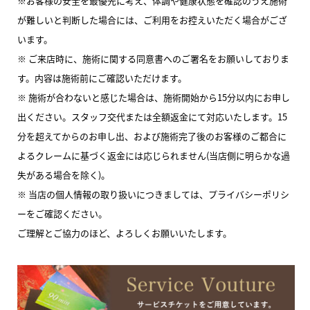
※お客様の安全を最優先に考え、体調や健康状態を確認のうえ施術
が難しいと判断した場合には、ご利用をお控えいただく場合がござ
います。
※ ご来店時に、施術に関する同意書へのご署名をお願いしておりま
す。内容は施術前にご確認いただけます。
※ 施術が合わないと感じた場合は、施術開始から15分以内にお申し
出ください。スタッフ交代または全額返金にて対応いたします。15
分を超えてからのお申し出、および施術完了後のお客様のご都合に
よるクレームに基づく返金には応じられません(当店側に明らかな過
失がある場合を除く)。
※ 当店の個人情報の取り扱いにつきましては、プライバシーポリシ
ーをご確認ください。
ご理解とご協力のほど、よろしくお願いいたします。