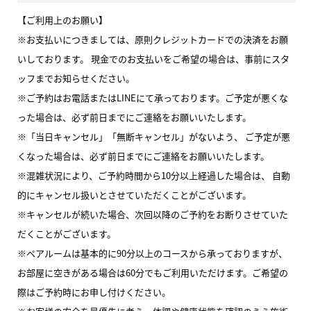
【ご利用上のお願い】
※お支払いにつきましては、原則クレジットカードでの決済をお願
いしております。 現金でのお支払いをご希望の場合は、事前にスタ
ッフまでお知らせください。
※ご予約はお電話またはLINEにて承っております。ご予定が悪くな
った場合は、必ず前日までにご連絡をお願いいたします。
※「当日キャンセル」「無断キャンセル」がないよう、 ご予定が悪
くなった場合は、必ず前日までにご連絡をお願いいたします。
※混雑状況により、ご予約時間から10分以上経過した場合は、 自動
的にキャンセル扱いとさせていただくことがございます。
※キャンセルが続いた場合、次回以降のご予約をお断りさせていた
だくことがございます。
※ペアルームは基本的に90分以上のコースから承っておりますが、
お部屋に空きがある場合は60分でもご利用いただけます。ご希望の
際はご予約時にお申し付けください。