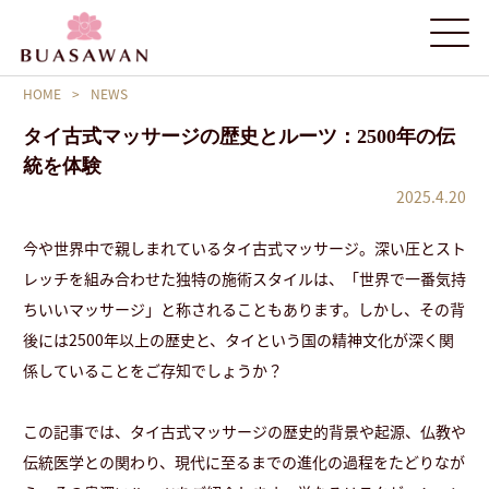
HOME
>
NEWS
タイ古式マッサージの歴史とルーツ：2500年の伝
統を体験
2025.4.20
今や世界中で親しまれているタイ古式マッサージ。深い圧とスト
レッチを組み合わせた独特の施術スタイルは、「世界で一番気持
ちいいマッサージ」と称されることもあります。しかし、その背
後には2500年以上の歴史と、タイという国の精神文化が深く関
係していることをご存知でしょうか？
この記事では、タイ古式マッサージの歴史的背景や起源、仏教や
伝統医学との関わり、現代に至るまでの進化の過程をたどりなが