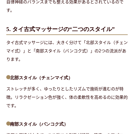
自律神経のバランスまでも整える効果があるとされているので
す。
5. タイ古式マッサージの“二つのスタイル”
タイ古式マッサージには、大きく分けて「北部スタイル（チェン
マイ式）」と「南部スタイル（バンコク式）」の2つの流派があ
ります。
北部スタイル（チェンマイ式）
ストレッチが多く、ゆったりとしたリズムで施術が進むのが特
徴。リラクゼーション色が強く、体の柔軟性を高めるのに効果的
です。
南部スタイル（バンコク式）