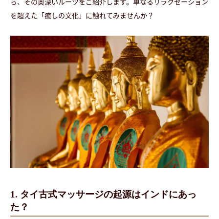
ら、その奥深いルーツをご紹介します。単なるリラクゼーション
を超えた「癒しの文化」に触れてみませんか？
1. タイ古式マッサージの起源はインドにあっ
た？