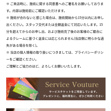
※ ご来店時に、施術に関する同意書へのご署名をお願いしておりま
す。内容は施術前にご確認いただけます。
※ 施術が合わないと感じた場合は、施術開始から15分以内にお申し
出ください。スタッフ交代または全額返金にて対応いたします。15
分を超えてからのお申し出、および施術完了後のお客様のご都合に
よるクレームに基づく返金には応じられません(当店側に明らかな過
失がある場合を除く)。
※ 当店の個人情報の取り扱いにつきましては、プライバシーポリシ
ーをご確認ください。
ご理解とご協力のほど、よろしくお願いいたします。