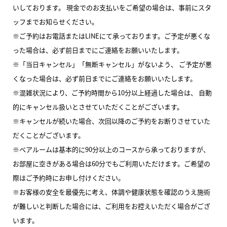
いしております。 現金でのお支払いをご希望の場合は、事前にスタ
ッフまでお知らせください。
※ご予約はお電話またはLINEにて承っております。ご予定が悪くな
った場合は、必ず前日までにご連絡をお願いいたします。
※「当日キャンセル」「無断キャンセル」がないよう、 ご予定が悪
くなった場合は、必ず前日までにご連絡をお願いいたします。
※混雑状況により、ご予約時間から10分以上経過した場合は、 自動
的にキャンセル扱いとさせていただくことがございます。
※キャンセルが続いた場合、次回以降のご予約をお断りさせていた
だくことがございます。
※ペアルームは基本的に90分以上のコースから承っておりますが、
お部屋に空きがある場合は60分でもご利用いただけます。ご希望の
際はご予約時にお申し付けください。
※お客様の安全を最優先に考え、体調や健康状態を確認のうえ施術
が難しいと判断した場合には、ご利用をお控えいただく場合がござ
います。