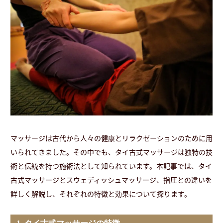
マッサージは古代から人々の健康とリラクゼーションのために用
いられてきました。その中でも、タイ古式マッサージは独特の技
術と伝統を持つ施術法として知られています。本記事では、タイ
古式マッサージとスウェディッシュマッサージ、指圧との違いを
詳しく解説し、それぞれの特徴と効果について探ります。