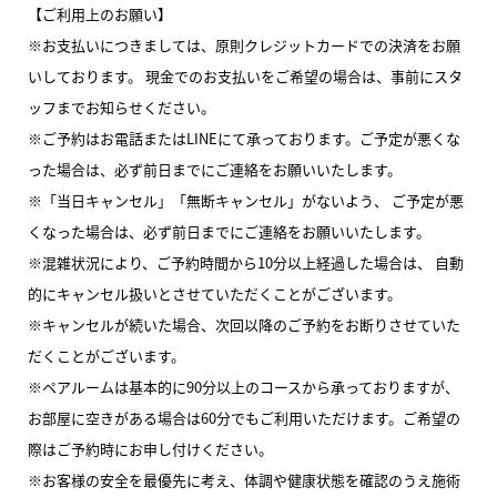
【ご利用上のお願い】
※お支払いにつきましては、原則クレジットカードでの決済をお願
いしております。 現金でのお支払いをご希望の場合は、事前にスタ
ッフまでお知らせください。
※ご予約はお電話またはLINEにて承っております。ご予定が悪くな
った場合は、必ず前日までにご連絡をお願いいたします。
※「当日キャンセル」「無断キャンセル」がないよう、 ご予定が悪
くなった場合は、必ず前日までにご連絡をお願いいたします。
※混雑状況により、ご予約時間から10分以上経過した場合は、 自動
的にキャンセル扱いとさせていただくことがございます。
※キャンセルが続いた場合、次回以降のご予約をお断りさせていた
だくことがございます。
※ペアルームは基本的に90分以上のコースから承っておりますが、
お部屋に空きがある場合は60分でもご利用いただけます。ご希望の
際はご予約時にお申し付けください。
※お客様の安全を最優先に考え、体調や健康状態を確認のうえ施術