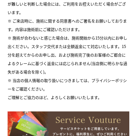
が難しいと判断した場合には、ご利用をお控えいただく場合がござ
います。
※ ご来店時に、施術に関する同意書へのご署名をお願いしておりま
す。内容は施術前にご確認いただけます。
※ 施術が合わないと感じた場合は、施術開始から15分以内にお申し
出ください。スタッフ交代または全額返金にて対応いたします。15
分を超えてからのお申し出、および施術完了後のお客様のご都合に
よるクレームに基づく返金には応じられません(当店側に明らかな過
失がある場合を除く)。
※ 当店の個人情報の取り扱いにつきましては、プライバシーポリシ
ーをご確認ください。
ご理解とご協力のほど、よろしくお願いいたします。