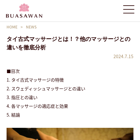
HOME
>
NEWS
タイ古式マッサージとは！？他のマッサージとの
違いを徹底分析
2024.7.15
■目次
1. タイ古式マッサージの特徴
2. スウェディッシュマッサージとの違い
3. 指圧との違い
4. 各マッサージの適応症と効果
5. 結論