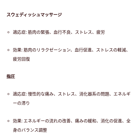
スウェディッシュマッサージ
適応症: 筋肉の緊張、血行不良、ストレス、疲労
効果: 筋肉のリラクゼーション、血行促進、ストレスの軽減、
疲労回復
指圧
適応症: 慢性的な痛み、ストレス、消化器系の問題、エネルギ
ーの滞り
効果: エネルギーの流れの改善、痛みの緩和、消化の促進、全
身のバランス調整