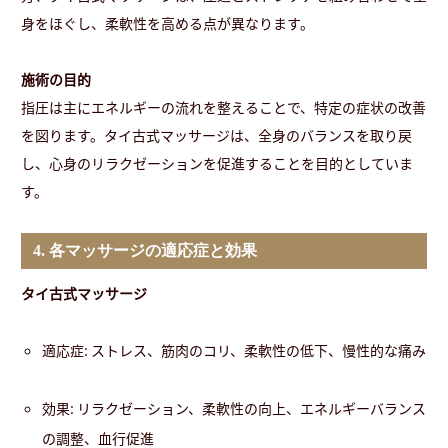
身をほぐし、柔軟性を高める点が異なります。
施術の目的
指圧は主にエネルギーの流れを整えることで、特定の症状の改善
を図ります。タイ古式マッサージは、全身のバランスを取り戻
し、心身のリラクゼーションを促進することを目的としていま
す。
4. 各マッサージの適応症と効果
タイ古式マッサージ
適応症: ストレス、筋肉のコリ、柔軟性の低下、慢性的な痛み
効果: リラクゼーション、柔軟性の向上、エネルギーバランス
の調整、血行促進