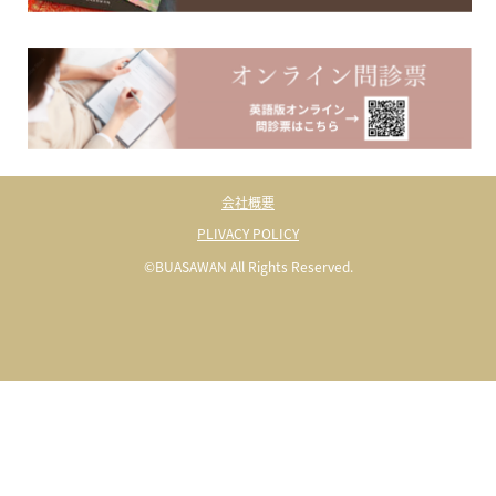
会社概要
PLIVACY POLICY
©BUASAWAN All Rights Reserved.