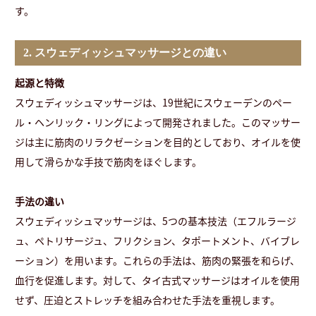
す。
2. スウェディッシュマッサージとの違い
起源と特徴
スウェディッシュマッサージは、19世紀にスウェーデンのペー
ル・ヘンリック・リングによって開発されました。このマッサー
ジは主に筋肉のリラクゼーションを目的としており、オイルを使
用して滑らかな手技で筋肉をほぐします。
手法の違い
スウェディッシュマッサージは、5つの基本技法（エフルラージ
ュ、ペトリサージュ、フリクション、タポートメント、バイブレ
ーション）を用います。これらの手法は、筋肉の緊張を和らげ、
血行を促進します。対して、タイ古式マッサージはオイルを使用
せず、圧迫とストレッチを組み合わせた手法を重視します。