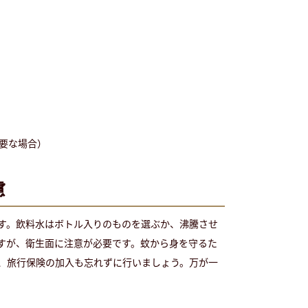
必要な場合）
慮
す。飲料水はボトル入りのものを選ぶか、沸騰させ
すが、衛生面に注意が必要です。蚊から身を守るた
、旅行保険の加入も忘れずに行いましょう。万が一
。