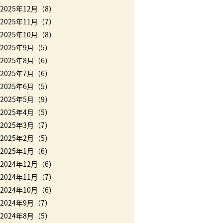
2025年12月（8）
2025年11月（7）
2025年10月（8）
2025年9月（5）
2025年8月（6）
2025年7月（6）
2025年6月（5）
2025年5月（9）
2025年4月（5）
2025年3月（7）
2025年2月（5）
2025年1月（6）
2024年12月（6）
2024年11月（7）
2024年10月（6）
2024年9月（7）
2024年8月（5）