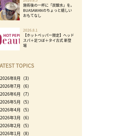
施術後の一杯に「炭酸水」を。
BUASAWANのちょっと嬉しい
おもてなし
2026.8.1
【ホットペッパー限定】ヘッド
スパ＋足つぼ＋タイ古式 新登
場
ATEST TOPICS
2026年8月（3）
2026年7月（6）
2026年6月（7）
2026年5月（5）
2026年4月（5）
2026年3月（6）
2026年2月（5）
2026年1月（8）