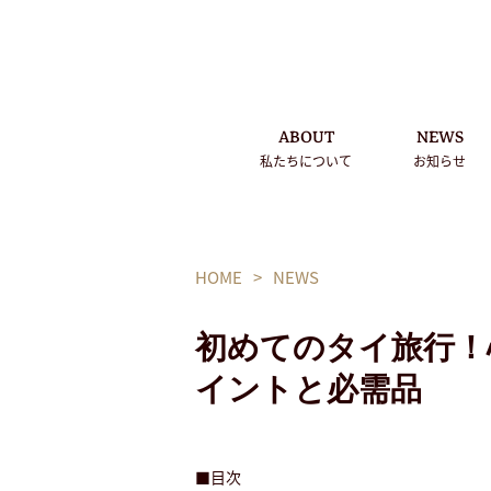
ABOUT
NEWS
私たちについて
お知らせ
HOME
>
NEWS
初めてのタイ旅行！
イントと必需品
■目次