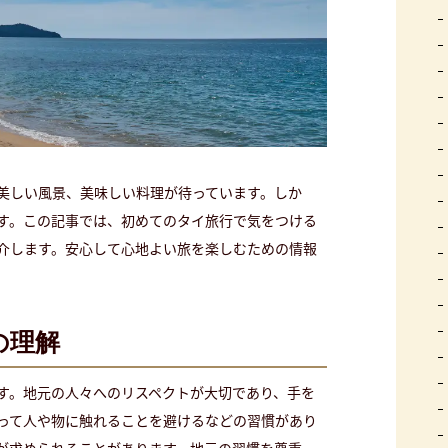
美しい風景、美味しい料理が待っています。しか
す。この記事では、初めてのタイ旅行で気をつける
介します。安心して心地よい旅を楽しむための情報
の理解
す。地元の人々へのリスペクトが大切であり、手を
って人や物に触れることを避けるなどの習慣があり
が求められることがあります。地元の習慣を尊重