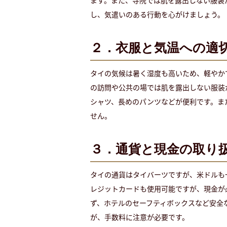
し、気遣いのある行動を心がけましょう。
２．衣服と気温への適
タイの気候は暑く湿度も高いため、軽やか
の訪問や公共の場では肌を露出しない服装
シャツ、長めのパンツなどが便利です。ま
せん。
３．通貨と現金の取り
タイの通貨はタイバーツですが、米ドルも
レジットカードも使用可能ですが、現金が
ず、ホテルのセーフティボックスなど安全
が、手数料に注意が必要です。