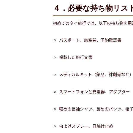
４．必要な持ち物リス
初めてのタイ旅行では、以下の持ち物を用
パスポート、航空券、予約確認書
複製した旅行文書
メディカルキット（薬品、絆創膏など
スマートフォンと充電器、アダプター
軽めの長袖シャツ、長めのパンツ、帽
虫よけスプレー、日焼け止め