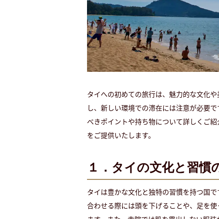
タイへの初めての旅行は、魅力的な文化や
し、新しい環境での滞在には注意が必要で
べきポイントや持ち物について詳しくご紹
をご提供いたします。
１．タイの文化と習慣
タイは豊かな文化と独特の習慣を持つ国で
合わせる際には頭を下げることや、足を使
ます。また、寺院では肌を露出しない服装