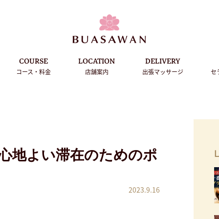
COURSE
LOCATION
DELIVERY
コース・料金
店舗案内
出張マッサージ
セ
心地よい滞在のためのポ
L
2023.9.16