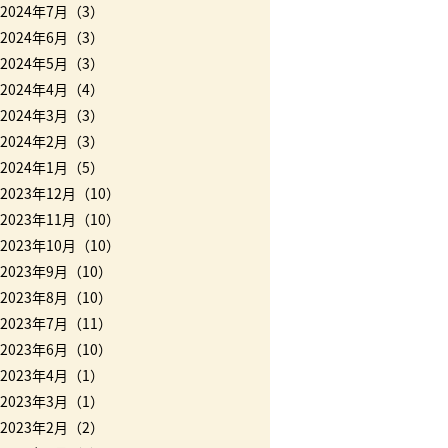
2024年7月（3）
2024年6月（3）
2024年5月（3）
2024年4月（4）
2024年3月（3）
2024年2月（3）
2024年1月（5）
2023年12月（10）
2023年11月（10）
2023年10月（10）
2023年9月（10）
2023年8月（10）
2023年7月（11）
2023年6月（10）
2023年4月（1）
2023年3月（1）
2023年2月（2）