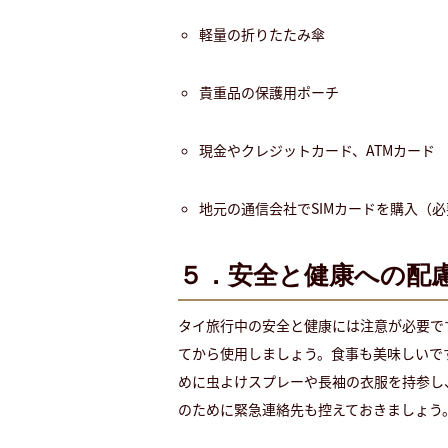
軽量の折りたたみ傘
貴重品の保護用ポーチ
現金やクレジットカード、ATMカード
地元の通信会社でSIMカードを購入（
５．安全と健康への配
タイ旅行中の安全と健康には注意が必要で
てから使用しましょう。食事も美味しいで
めに虫よけスプレーや長袖の衣服を持参し
のために緊急連絡先も控えておきましょう