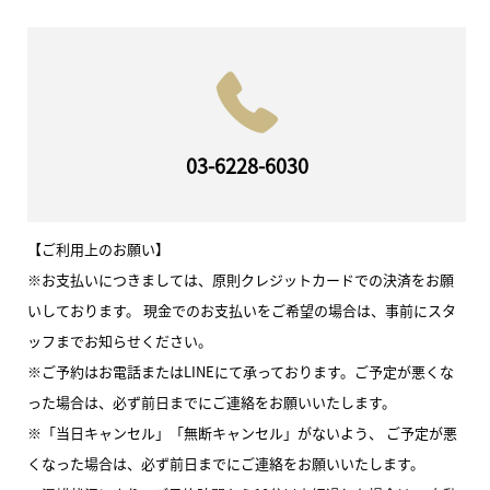
03-6228-6030
【ご利用上のお願い】
※お支払いにつきましては、原則クレジットカードでの決済をお願
いしております。 現金でのお支払いをご希望の場合は、事前にスタ
ッフまでお知らせください。
※ご予約はお電話またはLINEにて承っております。ご予定が悪くな
った場合は、必ず前日までにご連絡をお願いいたします。
※「当日キャンセル」「無断キャンセル」がないよう、 ご予定が悪
くなった場合は、必ず前日までにご連絡をお願いいたします。