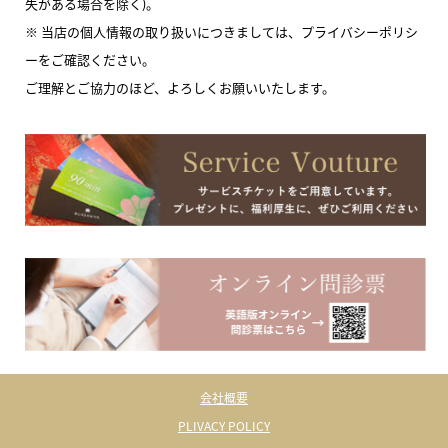
失がある場合を除く)。
※ 当店の個人情報の取り扱いにつきましては、プライバシーポリシ
ーをご確認ください。
ご理解とご協力のほど、よろしくお願いいたします。
会社概要
PLIVACY POLICY