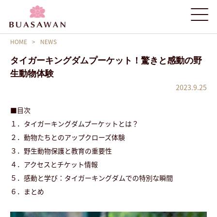
HOME
>
NEWS
タイガーキングダムプーケット！驚きと感動の野
生動物体験
2023.9.25
■目次
１．タイガーキングダムプーケットとは？
２．動物たちとのアップクローズ体験
３．野生動物保護と教育の重要性
４．アクセスとチケット情報
５．感動と学び：タイガーキングダムでの特別な瞬間
６．まとめ