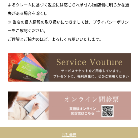
よるクレームに基づく返金には応じられません(当店側に明らかな過
失がある場合を除く)。
※ 当店の個人情報の取り扱いにつきましては、プライバシーポリシ
ーをご確認ください。
ご理解とご協力のほど、よろしくお願いいたします。
会社概要