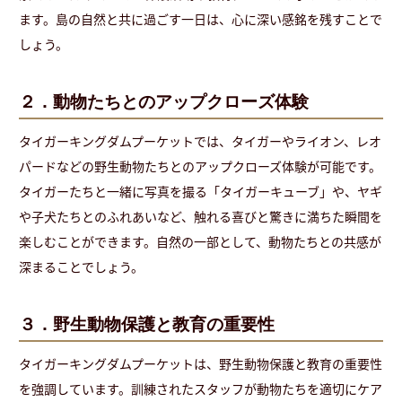
ます。島の自然と共に過ごす一日は、心に深い感銘を残すことで
しょう。
２．動物たちとのアップクローズ体験
タイガーキングダムプーケットでは、タイガーやライオン、レオ
パードなどの野生動物たちとのアップクローズ体験が可能です。
タイガーたちと一緒に写真を撮る「タイガーキューブ」や、ヤギ
や子犬たちとのふれあいなど、触れる喜びと驚きに満ちた瞬間を
楽しむことができます。自然の一部として、動物たちとの共感が
深まることでしょう。
３．野生動物保護と教育の重要性
タイガーキングダムプーケットは、野生動物保護と教育の重要性
を強調しています。訓練されたスタッフが動物たちを適切にケア