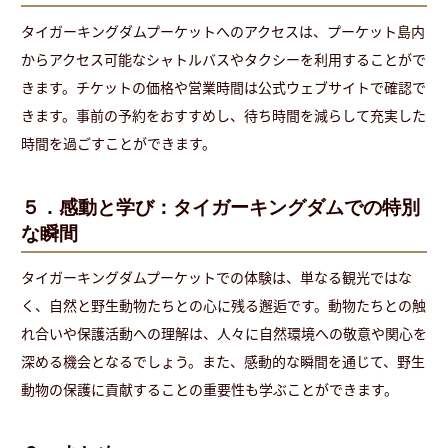
タイガーキングダムプーケットへのアクセスは、プーケット島内
からアクセス可能なシャトルバスやタクシーを利用することがで
きます。チケットの価格や営業時間は公式ウェブサイトで確認で
きます。事前の予約をおすすめし、待ち時間を減らして充実した
時間を過ごすことができます。
５．感動と学び：タイガーキングダムでの特別
な瞬間
タイガーキングダムプーケットでの体験は、単なる観光ではな
く、自然と野生動物たちとの心に残る邂逅です。動物たちとの触
れ合いや保護活動への理解は、人々に自然環境への敬意や関心を
深める機会となるでしょう。また、感動的な瞬間を通じて、野生
動物の保護に貢献することの重要性も学ぶことができます。