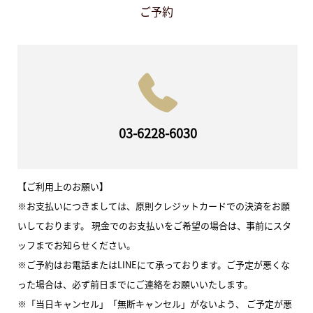
ご予約
03-6228-6030
【ご利用上のお願い】
※お支払いにつきましては、原則クレジットカードでの決済をお願
いしております。 現金でのお支払いをご希望の場合は、事前にスタ
ッフまでお知らせください。
※ご予約はお電話またはLINEにて承っております。ご予定が悪くな
った場合は、必ず前日までにご連絡をお願いいたします。
※「当日キャンセル」「無断キャンセル」がないよう、 ご予定が悪