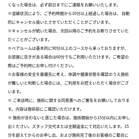
くなった場合は、必ず前日までにご連絡をお願いいたします。
※混雑状況により、ご予約時間から10分以上経過した場合は、 自動
的にキャンセル扱いとさせていただくことがございます。
※キャンセルが続いた場合、次回以降のご予約をお断りさせていた
だくことがございます。
※ペアルームは基本的に90分以上のコースから承っておりますが、
お部屋に空きがある場合は60分でもご利用いただけます。ご希望の
際はご予約時にお申し付けください。
※お客様の安全を最優先に考え、体調や健康状態を確認のうえ施術
が難しいと判断した場合には、ご利用をお控えいただく場合がござ
います。
※ ご来店時に、施術に関する同意書へのご署名をお願いしておりま
す。内容は施術前にご確認いただけます。
※ 施術が合わないと感じた場合は、施術開始から15分以内にお申し
出ください。スタッフ交代または全額返金にて対応いたします。15
分を超えてからのお申し出、および施術完了後のお客様のご都合に