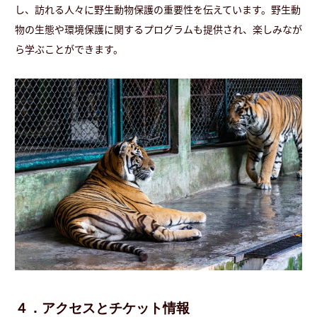
し、訪れる人々に野生動物保護の重要性を伝えています。野生動
物の生態や環境保護に関するプログラムも提供され、楽しみなが
ら学ぶことができます。
４．アクセスとチケット情報