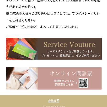
失がある場合を除く)。
※ 当店の個人情報の取り扱いにつきましては、プライバシーポリシ
ーをご確認ください。
ご理解とご協力のほど、よろしくお願いいたします。
会社概要