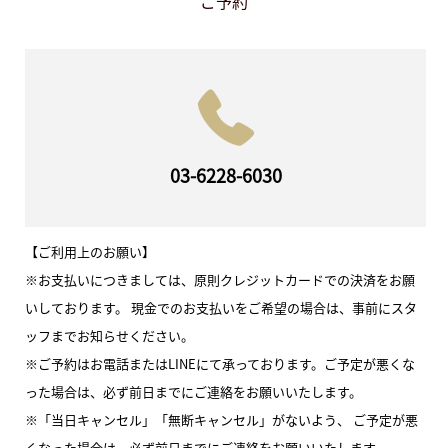
ご予約
03-6228-6030
【ご利用上のお願い】
※お支払いにつきましては、原則クレジットカードでの決済をお願
いしております。 現金でのお支払いをご希望の場合は、事前にスタ
ッフまでお知らせください。
※ご予約はお電話またはLINEにて承っております。ご予定が悪くな
った場合は、必ず前日までにご連絡をお願いいたします。
※「当日キャンセル」「無断キャンセル」がないよう、 ご予定が悪
くなった場合は、必ず前日までにご連絡をお願いいたします。