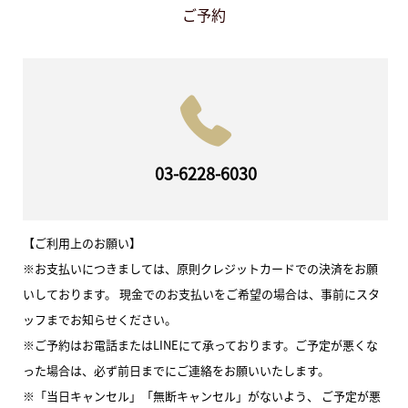
ご予約
03-6228-6030
【ご利用上のお願い】
※お支払いにつきましては、原則クレジットカードでの決済をお願
いしております。 現金でのお支払いをご希望の場合は、事前にスタ
ッフまでお知らせください。
※ご予約はお電話またはLINEにて承っております。ご予定が悪くな
った場合は、必ず前日までにご連絡をお願いいたします。
※「当日キャンセル」「無断キャンセル」がないよう、 ご予定が悪