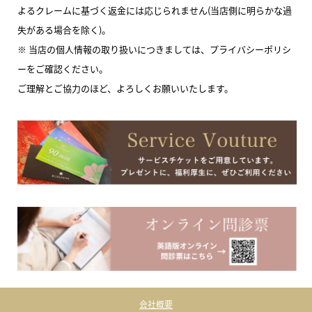
よるクレームに基づく返金には応じられません(当店側に明らかな過
失がある場合を除く)。
※ 当店の個人情報の取り扱いにつきましては、プライバシーポリシ
ーをご確認ください。
ご理解とご協力のほど、よろしくお願いいたします。
会社概要