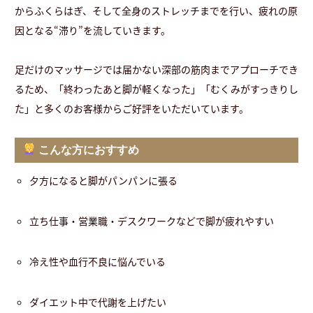
からふくらはぎ、そして全身のストレッチまでを行い、疲れの原
因となる“滞り”を流していきます。
足だけのマッサージでは届かない深部の筋肉までアプローチでき
るため、「終わったあと脚が軽くなった」「むくみがすっきりし
た」と多くのお客様からご好評をいただいています。
こんな方におすすめ
夕方になると脚がパンパンに張る
立ち仕事・営業職・デスクワークなどで脚が疲れやすい
冷え性や血行不良に悩んでいる
ダイエット中で代謝を上げたい