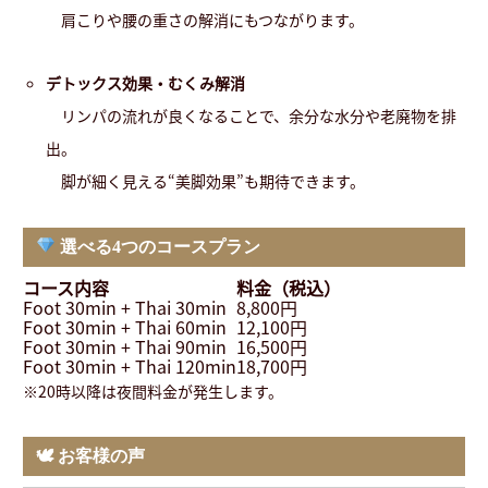
肩こりや腰の重さの解消にもつながります。
デトックス効果・むくみ解消
リンパの流れが良くなることで、余分な水分や老廃物を排
出。
脚が細く見える“美脚効果”も期待できます。
選べる4つのコースプラン
コース内容
料金（税込）
Foot 30min + Thai 30min
8,800円
Foot 30min + Thai 60min
12,100円
Foot 30min + Thai 90min
16,500円
Foot 30min + Thai 120min
18,700円
※20時以降は夜間料金が発生します。
🕊 お客様の声