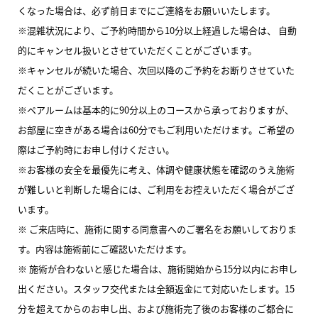
くなった場合は、必ず前日までにご連絡をお願いいたします。
※混雑状況により、ご予約時間から10分以上経過した場合は、 自動
的にキャンセル扱いとさせていただくことがございます。
※キャンセルが続いた場合、次回以降のご予約をお断りさせていた
だくことがございます。
※ペアルームは基本的に90分以上のコースから承っておりますが、
お部屋に空きがある場合は60分でもご利用いただけます。ご希望の
際はご予約時にお申し付けください。
※お客様の安全を最優先に考え、体調や健康状態を確認のうえ施術
が難しいと判断した場合には、ご利用をお控えいただく場合がござ
います。
※ ご来店時に、施術に関する同意書へのご署名をお願いしておりま
す。内容は施術前にご確認いただけます。
※ 施術が合わないと感じた場合は、施術開始から15分以内にお申し
出ください。スタッフ交代または全額返金にて対応いたします。15
分を超えてからのお申し出、および施術完了後のお客様のご都合に