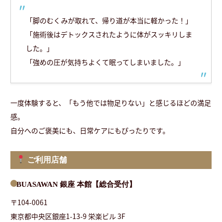
「脚のむくみが取れて、帰り道が本当に軽かった！」
「施術後はデトックスされたように体がスッキリしま
した。」
「強めの圧が気持ちよくて眠ってしまいました。」
一度体験すると、「もう他では物足りない」と感じるほどの満足
感。
自分へのご褒美にも、日常ケアにもぴったりです。
ご利用店舗
BUASAWAN 銀座 本館【総合受付】
〒104-0061
東京都中央区銀座1-13-9 栄楽ビル 3F