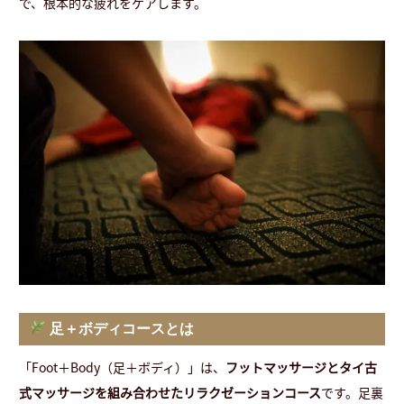
で、根本的な疲れをケアします。
足＋ボディコースとは
「Foot＋Body（足＋ボディ）」は、
フットマッサージとタイ古
式マッサージを組み合わせたリラクゼーションコース
です。足裏