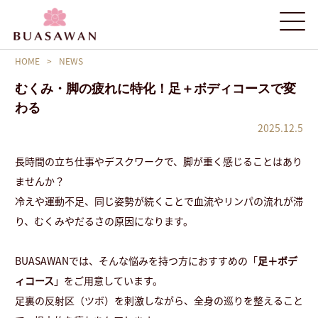
HOME
>
NEWS
むくみ・脚の疲れに特化！足＋ボディコースで変
わる
2025.12.5
長時間の立ち仕事やデスクワークで、脚が重く感じることはあり
ませんか？
冷えや運動不足、同じ姿勢が続くことで血流やリンパの流れが滞
り、むくみやだるさの原因になります。
BUASAWANでは、そんな悩みを持つ方におすすめの「
足＋ボデ
ィコース
」をご用意しています。
足裏の反射区（ツボ）を刺激しながら、全身の巡りを整えること