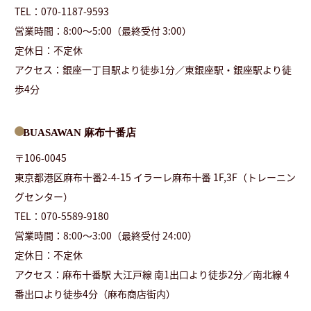
TEL：070-1187-9593
営業時間：8:00〜5:00（最終受付 3:00）
定休日：不定休
アクセス：銀座一丁目駅より徒歩1分／東銀座駅・銀座駅より徒
歩4分
BUASAWAN 麻布十番店
〒106-0045
東京都港区麻布十番2-4-15 イラーレ麻布十番 1F,3F（トレーニン
グセンター）
TEL：070-5589-9180
営業時間：8:00〜3:00（最終受付 24:00）
定休日：不定休
アクセス：麻布十番駅 大江戸線 南1出口より徒歩2分／南北線 4
番出口より徒歩4分（麻布商店街内）